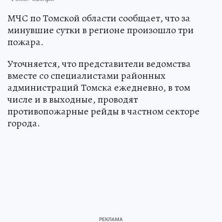
МЧС по Томской области сообщает, что за
минувшие сутки в регионе произошло три
пожара.
Уточняется, что представители ведомства
вместе со специалистами районных
администраций Томска ежедневно, в том
числе и в выходные, проводят
противопожарные рейды в частном секторе
города.