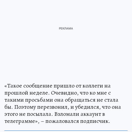
«Такое сообщение пришло от коллеги на
прошлой неделе. Очевидно, что ко мне с
такими просьбами она обращаться не стала
бы. Поэтому перезвонил, и убедился, что она
этого не посылала. Взломали аккаунт в
телеграмме», – пожаловался подписчик.