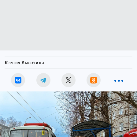
Ксения Высотина