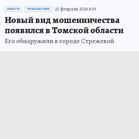
25 февраля 2024 8:39
НОВОСТИ
ПРОИСШЕСТВИЯ
Новый вид мошенничества
появился в Томской области
Его обнаружили в городе Стрежевой