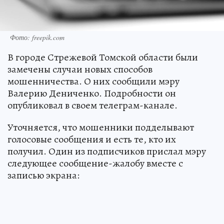
Фото: freepik.com
В городе Стрежевой Томской области были
замечены случаи новых способов
мошенничества. О них сообщили мэру
Валерию Дениченко. Подробности он
опубликовал в своем телеграм-канале.
Уточняется, что мошенники подделывают
голосовые сообщения и есть те, кто их
получил. Один из подписчиков прислал мэру
следующее сообщение-жалобу вместе с
записью экрана: