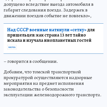
допущено вследствие выезда автомобиля в
габарит следования поезда. Задержек в
движении поездов событие не повлекло»,
Над СССР военные натянули «сетку»
для
пришельцев: как страна 13 лет тайно
искала и изучала инопланетных гостей
НАУКА
– говорится в сообщении.
Добавим, что томской транспортной
прокуратурой осуществляются надзорные
мероприятия на предмет исполнения
законодательства о безопасности
эксплуатации железнодорожного транспорта.