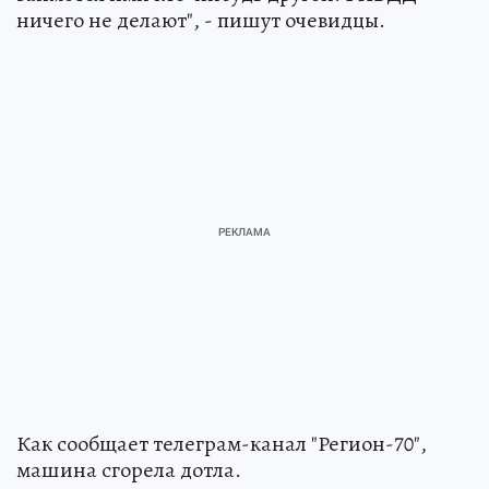
ничего не делают", - пишут очевидцы.
Как сообщает телеграм-канал "Регион-70",
машина сгорела дотла.