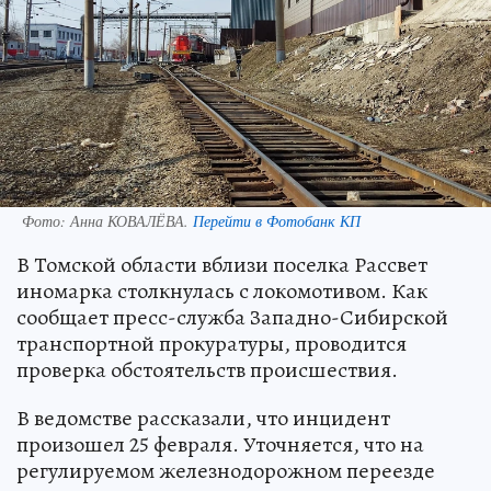
Фото:
Анна КОВАЛЁВА.
Перейти в Фотобанк КП
В Томской области вблизи поселка Рассвет
иномарка столкнулась с локомотивом. Как
сообщает пресс-служба Западно-Сибирской
транспортной прокуратуры, проводится
проверка обстоятельств происшествия.
В ведомстве рассказали, что инцидент
произошел 25 февраля. Уточняется, что на
регулируемом железнодорожном переезде