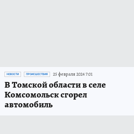
25 февраля 2024 7:01
НОВОСТИ
ПРОИСШЕСТВИЯ
В Томской области в селе
Комсомольск сгорел
автомобиль