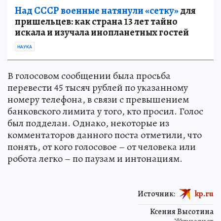
Над СССР военные натянули «сетку»
для
пришельцев: как страна 13 лет тайно
искала и изучала инопланетных гостей
НАУКА
В голосовом сообщении была просьба
перевести 45 тысяч рублей по указанному
номеру телефона, в связи с превышением
банковского лимита у того, кто просил. Голос
был подделан. Однако, некоторые из
комментаторов данного поста отметили, что
понять, от кого голосовое – от человека или
робота легко – по паузам и интонациям.
Источник:
kp.ru
Ксения Высотина