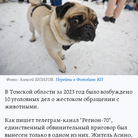
Фото:
Алексей БУЛАТОВ.
Перейти в Фотобанк КП
В Томской области за 2023 год было возбуждено
10 уголовных дел о жестоком обращении с
животными.
Как пишет телеграм-канал "Регион-70",
единственный обвинительный приговор был
вынесен только в одном из них. Житель Асино,