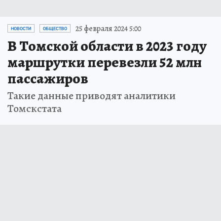
25 февраля 2024 5:00
НОВОСТИ
ОБЩЕСТВО
В Томской области в 2023 году
маршрутки перевезли 52 млн
пассажиров
Такие данные приводят аналитики
Томскстата