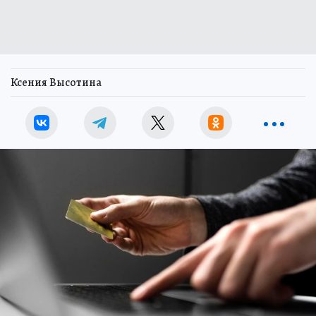
Ксения Высотина