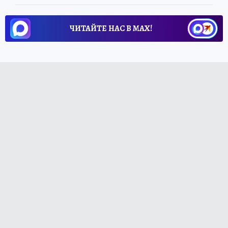
ЧИТАЙТЕ НАС В МАХ!