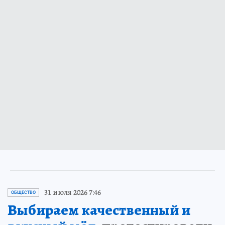
31 июля 2026 7:46
ОБЩЕСТВО
Выбираем качественный и