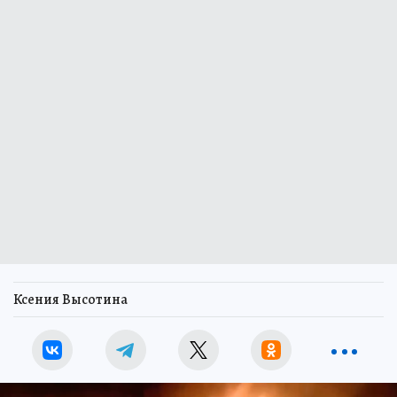
Ксения Высотина