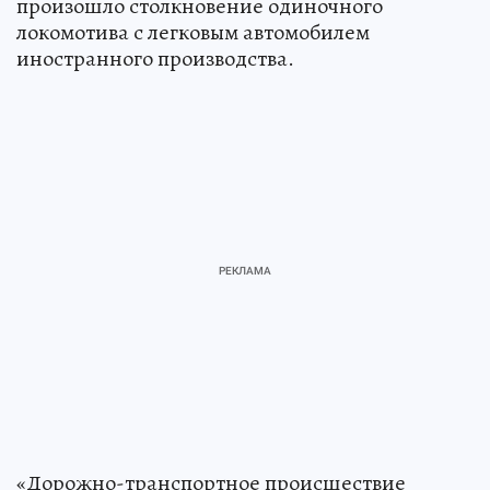
произошло столкновение одиночного
локомотива с легковым автомобилем
иностранного производства.
«Дорожно-транспортное происшествие