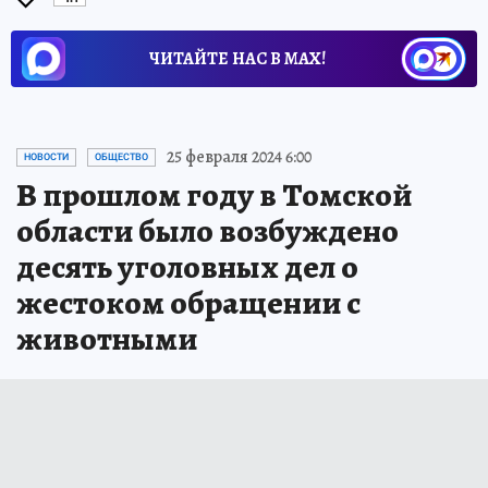
ЧИТАЙТЕ НАС В МАХ!
25 февраля 2024 6:00
НОВОСТИ
ОБЩЕСТВО
В прошлом году в Томской
области было возбуждено
десять уголовных дел о
жестоком обращении с
животными