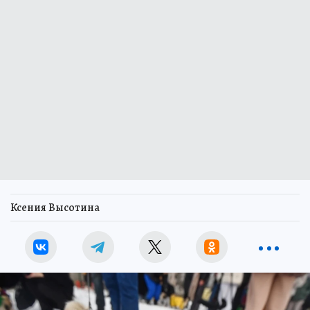
Ксения Высотина