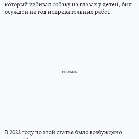
который избивал собаку на глазах у детей, был
осужден на год исправительных работ.
В 2022 году по этой статье было возбуждено