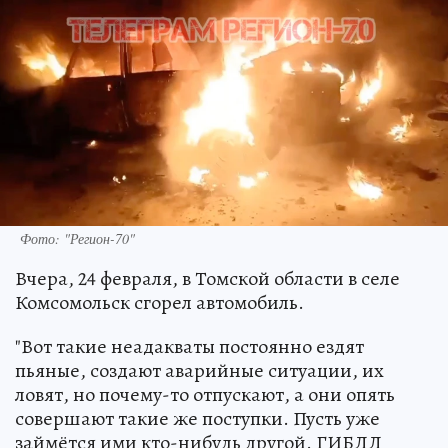
Фото: "Регион-70"
Вчера, 24 февраля, в Томской области в селе
Комсомольск сгорел автомобиль.
"Вот такие неадакваты постоянно ездят
пьяные, создают аварийные ситуации, их
ловят, но почему-то отпускают, а они опять
совершают такие же поступки. Пусть уже
займётся ими кто-нибудь другой. ГИБДД