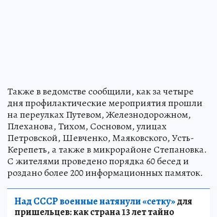
Также в ведомстве сообщили, как за четыре
дня профилактические мероприятия прошли
на переулках Путевом, Железнодорожном,
Плеханова, Тихом, Сосновом, улицах
Петровской, Шевченко, Маяковского, Усть-
Керепеть, а также в микрорайоне Степановка.
С жителями проведено порядка 60 бесед и
роздано более 200 информационных памяток.
Над СССР военные натянули «сетку»
для
пришельцев: как страна 13 лет тайно