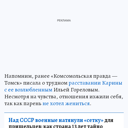
Напомним, ранее «Комсомольская правда —
Томск» писала о трудном
расставании Карины
с ее возлюбленным
Ильей Гореловым.
Несмотря на чувства, отношения изжили себя,
так как парень
не хотел жениться
.
Над СССР военные натянули «сетку»
для
пришельцев: как страна 13 лет тайно