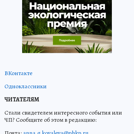
ВКонтакте
Одноклассники
ЧИТАТЕЛЯМ
Стали свидетелем интересного события или
ЧП? Сообщите об этом в редакцию:
Почта:
anna.g.kovaleva@phkp.ru