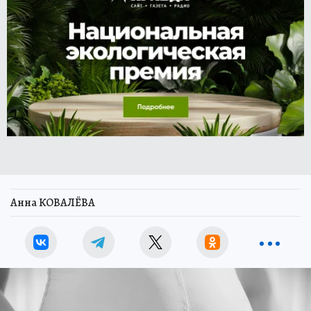
Анна КОВАЛЁВА