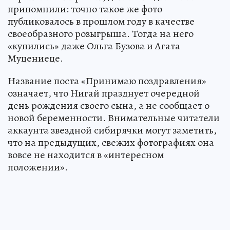
припомнили: точно такое же фото
публиковалось в прошлом году в качестве
своеобразного розыгрыша. Тогда на него
«купились» даже Ольга Бузова и Агата
Муцениеце.
Название поста «Принимаю поздравления»
означает, что Нигай празднует очередной
день рождения своего сына, а не сообщает о
новой беременности. Внимательные читатели
аккаунта звездной сибирячки могут заметить,
что на предыдущих, свежих фотографиях она
вовсе не находится в «интересном
положении».