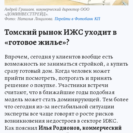
Андрей Гришаев, коммерческий директор ООО
«ДОМИНВЕСТТРЕЙД».
Фото:
Наталья Лощилова.
Перейти в Фотобанк КП
Томский рынок ИЖС уходит в
«готовое жилье»?
Впрочем, сегодня у клиентов вообще есть
возможность не заниматься стройкой, а купить
сразу готовый дом. Когда человек может
прийти посмотреть, потрогать и принять
решение о покупке. Участники встречи
считают, что в ближайшие годы подобная
модель может стать доминирующей. Тем более
что сегодня из-за нестабильной ситуации
эксперты все чаще говорят о росте рисков
возникновения недостроев в секторе ИЖС.
Как пояснил
Илья Родионов, коммерческий