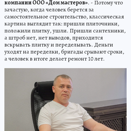
компании ООО «Дом мастеров»
. - Потому что
зачастую, когда человек берется за
самостоятельное строительство, классическая
картина выглядит так: пришли плиточники,
положили плитку, ушли. Пришли сантехники,
а штроб нет, нет выводов, приходится
вскрывать плитку и переделывать. Деньги
уходят на переделки, бригады срывают сроки,
а человек в итоге делает ремонт 10 лет.