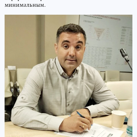
минимальным.