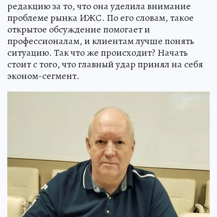
редакцию за то, что она уделила внимание
проблеме рынка ИЖС. По его словам, такое
открытое обсуждение помогает и
профессионалам, и клиентам лучше понять
ситуацию. Так что же происходит? Начать
стоит с того, что главный удар принял на себя
эконом-сегмент.