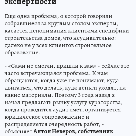
экспертности
Еще одна проблема, о которой говорили
собравшиеся за круглым столом эксперты,
касается непонимания клиентами специфики
строительства домов, что неудивительно:
далеко не у всех клиентов строительное
образование.
- «Сами не смогли, пришли к вам» - сейчас это
часто встречающаяся проблема. К нам
обращаются, когда уже не понимают, куда
двигаться, что делать, куда деньги уходят, на
какие материалы. Поэтому 3 года назад я
начал предлагать рынку услугу кураторства,
когда проводится аудит смет, организуется
юридическое сопровождение и
распределяется очередность работ, -
объясняет
Антон Неверов, собственник