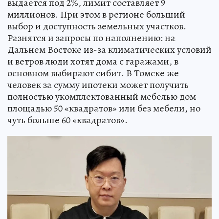
выдается под 2%, лимит составляет 9
миллионов. При этом в регионе больший
выбор и доступность земельных участков.
Разнятся и запросы по наполнению: на
Дальнем Востоке из-за климатических условий
и ветров люди хотят дома с гаражами, в
основном выбирают сибит. В Томске же
человек за сумму ипотеки может получить
полностью укомплектованный мебелью дом
площадью 50 «квадратов» или без мебели, но
чуть больше 60 «квадратов».