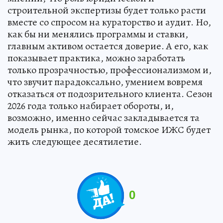
строительной экспертизы будет только расти
вместе со спросом на кураторство и аудит. Но,
как бы ни менялись программы и ставки,
главным активом остается доверие. А его, как
показывает практика, можно заработать
только прозрачностью, профессионализмом и,
что звучит парадоксально, умением вовремя
отказаться от подозрительного клиента. Сезон
2026 года только набирает обороты, и,
возможно, именно сейчас закладывается та
модель рынка, по которой томское ИЖС будет
жить следующее десятилетие.
0