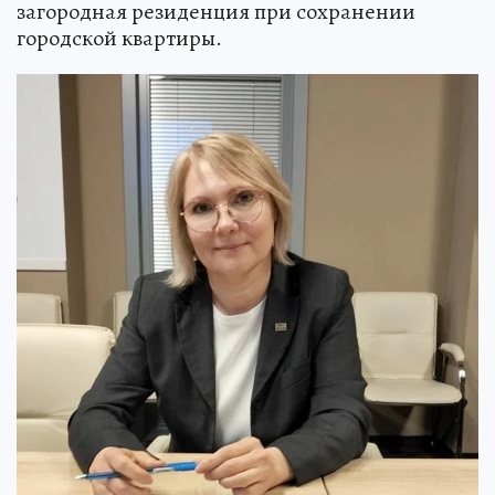
загородная резиденция при сохранении
городской квартиры.