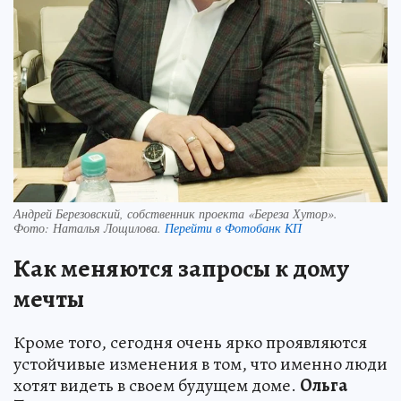
Андрей Березовский, собственник проекта «Береза Хутор».
Фото:
Наталья Лощилова.
Перейти в Фотобанк КП
Как меняются запросы к дому
мечты
Кроме того, сегодня очень ярко проявляются
устойчивые изменения в том, что именно люди
хотят видеть в своем будущем доме.
Ольга