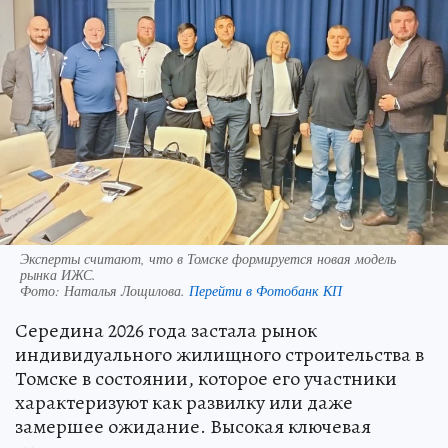
Эксперты считают, что в Томске формируется новая модель
рынка ИЖС.
Фото:
Наталья Лощилова.
Перейти в Фотобанк КП
Середина 2026 года застала рынок
индивидуального жилищного строительства в
Томске в состоянии, которое его участники
характеризуют как развилку или даже
замершее ожидание. Высокая ключевая