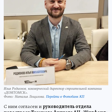
Илья Родионов, коммерческий директор строительной компании
«ДОМТОМСК».
Фото:
Наталья Лощилова.
Перейти в Фотобанк КП
С ним согласен и
руководитель отдела