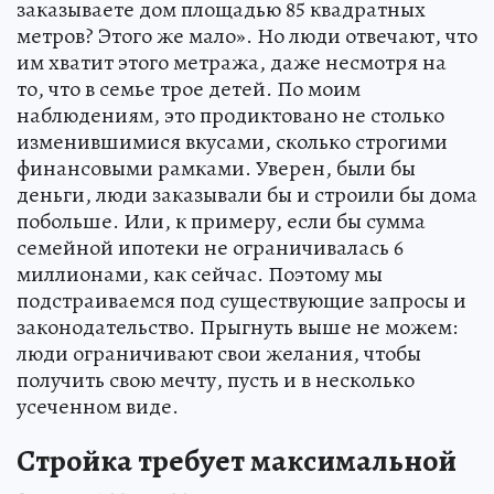
заказываете дом площадью 85 квадратных
метров? Этого же мало». Но люди отвечают, что
им хватит этого метража, даже несмотря на
то, что в семье трое детей. По моим
наблюдениям, это продиктовано не столько
изменившимися вкусами, сколько строгими
финансовыми рамками. Уверен, были бы
деньги, люди заказывали бы и строили бы дома
побольше. Или, к примеру, если бы сумма
семейной ипотеки не ограничивалась 6
миллионами, как сейчас. Поэтому мы
подстраиваемся под существующие запросы и
законодательство. Прыгнуть выше не можем:
люди ограничивают свои желания, чтобы
получить свою мечту, пусть и в несколько
усеченном виде.
Стройка требует максимальной