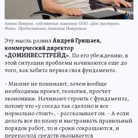
Антон Неверов, собственник компании ООО «Дом мастеров».
Фото: Предоставлено Антоном Неверовым
Эту мысль развил
Андрей Гришаев,
коммерческий директор
«ДОМИНВЕСТТРЕЙД»
. По его убеждению, в
этой ситуации проблемы начинаются еще до
того, как забита первая свая фундамента.
- Многие не понимают, зачем вообще
необходимы проект, геология, просчет
экономики. Начинают строить с фундамента,
потому что «у соседа так сделано и все
нормально стоит», - рассказывает он. - А если
делать все по плану и выстраивать правильный
порядок работ, то и сроки сокращаются, и
перерасход средств оказывается