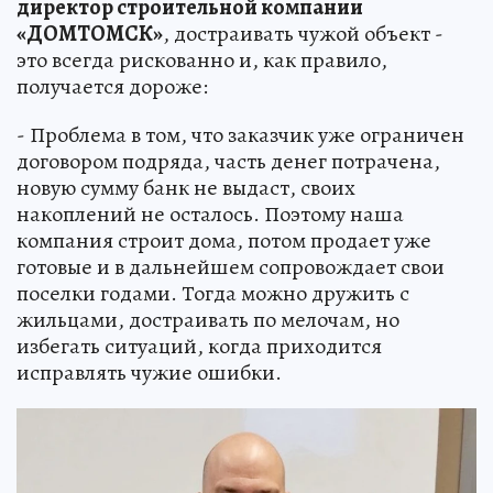
директор строительной компании
«ДОМТОМСК»
, достраивать чужой объект -
это всегда рискованно и, как правило,
получается дороже:
- Проблема в том, что заказчик уже ограничен
договором подряда, часть денег потрачена,
новую сумму банк не выдаст, своих
накоплений не осталось. Поэтому наша
компания строит дома, потом продает уже
готовые и в дальнейшем сопровождает свои
поселки годами. Тогда можно дружить с
жильцами, достраивать по мелочам, но
избегать ситуаций, когда приходится
исправлять чужие ошибки.