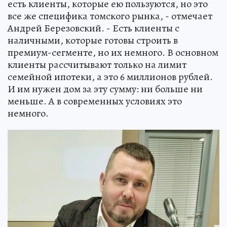
есть клиенты, которые ею пользуются, но это
все же специфика томского рынка, - отмечает
Андрей Березовский. - Есть клиенты с
наличными, которые готовы строить в
премиум-сегменте, но их немного. В основном
клиенты рассчитывают только на лимит
семейной ипотеки, а это 6 миллионов рублей.
И им нужен дом за эту сумму: ни больше ни
меньше. А в современных условиях это
немного.