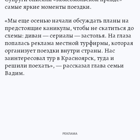
самые яркие моменты поездки.
«Мы еще осенью начали обсуждать планы на
предстоящие каникулы, чтобы не скатиться до
схемы: диван — сериалы — застолья. На глаза
попалась реклама местной турфирмы, которая
организует поездки внутри страны. Нас
заинтересовал тур в Красноярск, туда и
решили поехать», — рассказал глава семьи
Вадим.