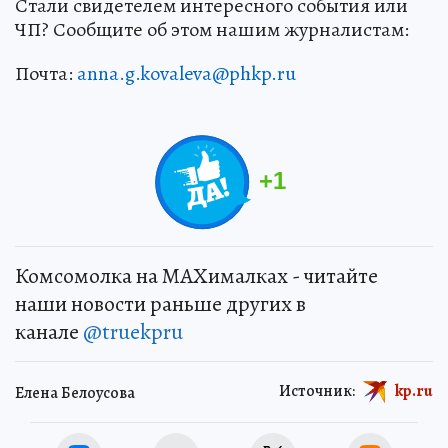
Стали свидетелем интересного события или
ЧП? Сообщите об этом нашим журналистам:
Почта:
anna.g.kovaleva@phkp.ru
+
1
Комсомолка на MAXималках - читайте
наши новости раньше других в
канале
@truekpru
Источник:
kp.ru
Елена Белоусова