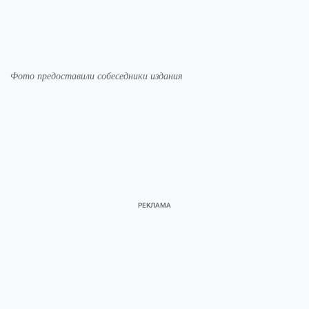
Фото предоставили собеседники издания