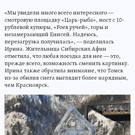
«Мы увидели много всего интересного —
смотровую площадку «Царь-рыба», мост с 10-
рублевой купюры, «Роев ручей», горы и
незамерзающий Енисей. Надеюсь,
перезагрузка получилась», — поделилась
Ирина. Жительница Сибирских Афин
отметила, что любая поездка для нее — это,
прежде всего, возможность сменить картинку.
Ирина также обратила внимание, что Томск
из-за обилия снега выглядит более нарядным,
чем Красноярск.