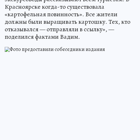
Красноярске когда-то существовала
«картофельная повинность». Все жители
должны были выращивать картошку. Тех, кто
отказывался — отправляли в ссылку», —
поделился фактами Вадим.