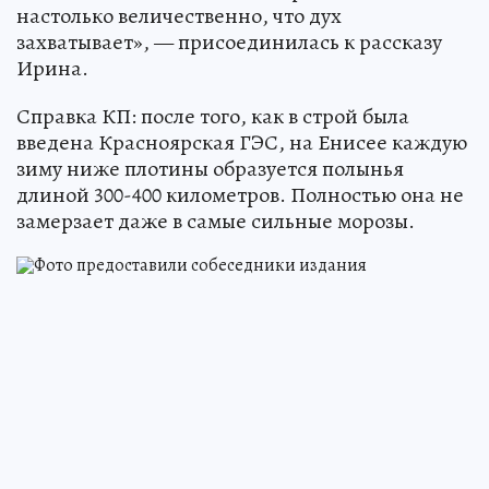
настолько величественно, что дух
захватывает», — присоединилась к рассказу
Ирина.
Справка КП: после того, как в строй была
введена Красноярская ГЭС, на Енисее каждую
зиму ниже плотины образуется полынья
длиной 300-400 километров. Полностью она не
замерзает даже в самые сильные морозы.