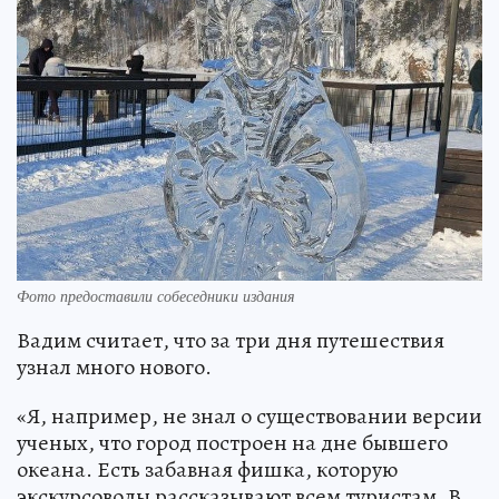
Фото предоставили собеседники издания
Вадим считает, что за три дня путешествия
узнал много нового.
«Я, например, не знал о существовании версии
ученых, что город построен на дне бывшего
океана. Есть забавная фишка, которую
экскурсоводы рассказывают всем туристам. В