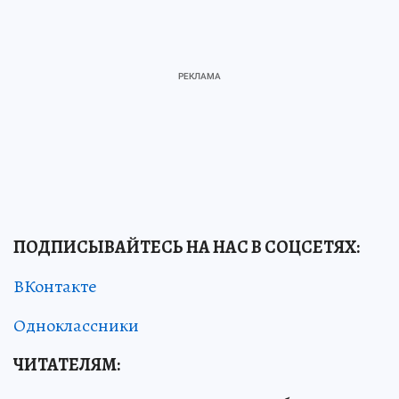
ПОДПИСЫВАЙТЕСЬ НА НАС В СОЦСЕТЯХ:
ВКонтакте
Одноклассники
ЧИТАТЕЛЯМ: