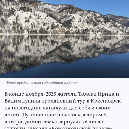
Фото предоставили собеседники издания
В конце ноября-2025 жители Томска Ирина и
Вадим купили трехдневный тур в Красноярск
на новогодние каникулы для себя и своих
детей. Путешествие началось вечером 3
января, домой семья вернулась 6 числа.
Супруги описали «Комсомольской правде»