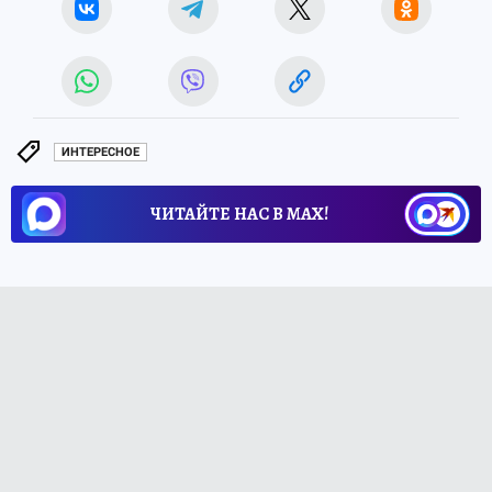
ИНТЕРЕСНОЕ
ЧИТАЙТЕ НАС В МАХ!