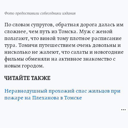
Фото предоставили собеседники издания
По словам супругов, обратная дорога далась им
сложнее, чем путь из Томска. Муж с женой
полагают, что виной тому плотное расписание
тура. Томичи путешествием очень довольны и
нисколько не жалеют, что салаты и новогодние
фильмы обменяли на активное знакомство с
новым городом.
ЧИТАЙТЕ ТАКЖЕ
Неравнодушный прохожий спас жильцов при
пожаре на Плеханова в Томске