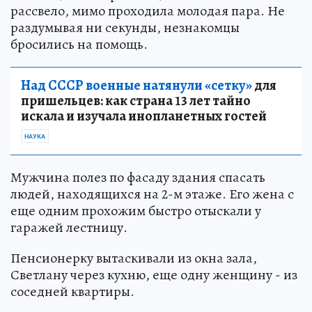
рассвело, мимо проходила молодая пара. Не
раздумывая ни секунды, незнакомцы
бросились на помощь.
Над СССР военные натянули «сетку»
для
пришельцев: как страна 13 лет тайно
искала и изучала инопланетных гостей
НАУКА
Мужчина полез по фасаду здания спасать
людей, находящихся на 2-м этаже. Его жена с
еще одним прохожим быстро отыскали у
гаражей лестницу.
Пенсионерку вытаскивали из окна зала,
Светлану через кухню, еще одну женщину - из
соседней квартиры.