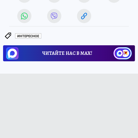
ИНТЕРЕСНОЕ
ЧИТАЙТЕ НАС В МАХ!