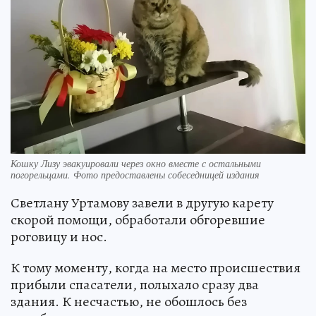
Кошку Лизу эвакуировали через окно вместе с остальными
погорельцами. Фото предоставлены собеседницей издания
Светлану Уртамову завели в другую карету
скорой помощи, обработали обгоревшие
роговицу и нос.
К тому моменту, когда на место происшествия
прибыли спасатели, полыхало сразу два
здания. К несчастью, не обошлось без