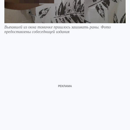
Выпавшей из окна томичке пришлось зашивать раны. Фото
предоставлены собеседницей издания