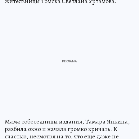
жительницы Томска Светлана Уртамова.
Мама собеседницы издания, Тамара Янкина,
разбила окно и начала громко кричать. К
счастью, несмотря на то, что еще даже не