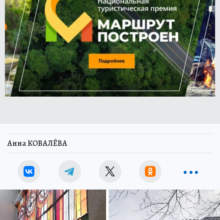
Анна КОВАЛЁВА