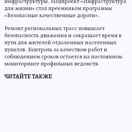
инфраструктуры. Нацпроект «Инфраструктура
для жизни» стал преемником программы
«Безопасные качественные дороги».
Ремонт региональных трасс повышает
безопасность движения и сокращает время в
пути для жителей отдаленных населенных
пунктов. Контроль за качеством работ и
соблюдением сроков остается на постоянном
мониторинге профильных ведомств.
ЧИТАЙТЕ ТАКЖЕ