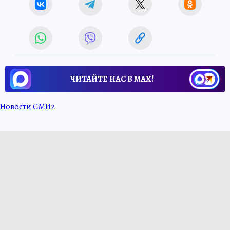
ЧИТАЙТЕ НАС В МАХ!
Новости СМИ2