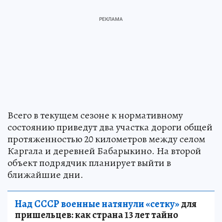
Всего в текущем сезоне к нормативному
состоянию приведут два участка дороги общей
протяженностью 20 километров между селом
Каргала и деревней Бабарыкино. На второй
объект подрядчик планирует выйти в
ближайшие дни.
Над СССР военные натянули «сетку»
для
пришельцев: как страна 13 лет тайно