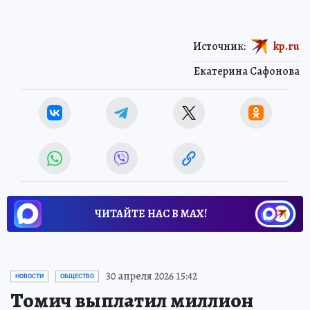
Источник:
kp.ru
Екатерина Сафонова
ЧИТАЙТЕ НАС В МАХ!
30 апреля 2026 15:42
НОВОСТИ
ОБЩЕСТВО
Томич выплатил миллион