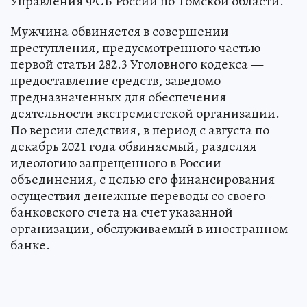
Управления ФСБ России по Томской области.
Мужчина обвиняется в совершении
преступления, предусмотренного частью
первой статьи 282.3 Уголовного кодекса —
предоставление средств, заведомо
предназначенных для обеспечения
деятельности экстремистской организации.
По версии следствия, в период с августа по
декабрь 2021 года обвиняемый, разделяя
идеологию запрещенного в России
объединения, с целью его финансирования
осуществил денежные переводы со своего
банковского счета на счет указанной
организации, обслуживаемый в иностранном
банке.