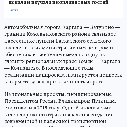
искала и изучала инопланетных гостей
НАУКА
Автомобильная дорога Каргала — Батурино —
граница Кожевниковского района связывает
населенные пункты Баткатского сельского
поселения с административным центром и
обеспечивает жителям выезд на одну из
главных региональных трасс Томск — Каргала
— Колпашево. В последующие годы
реализации нацпроекта планируется привести
к нормативу всю протяженность дороги.
Национальные проекты, инициированные
Президентом России Владимиром Путиным,
стартовали в 2019 году. Одной из ключевых
задач дорожной отрасли является создание
современной и надежной транспортной