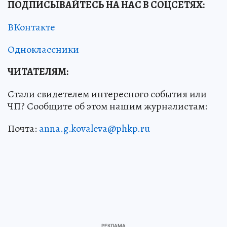
ПОДПИСЫВАЙТЕСЬ НА НАС В СОЦСЕТЯХ
:
ВКонтакте
Одноклассники
ЧИТАТЕЛЯМ:
Стали свидетелем интересного события или
ЧП? Сообщите об этом нашим журналистам:
Почта:
anna.g.kovaleva@phkp.ru