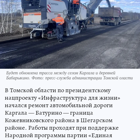
Будет обновлена трасса между селом Каргала и деревней
Бабарыкино. Фото: пресс-служба администрации Томской оласти
В Томской области по президентскому
нацпроекту «Инфраструктура для жизни»
начался ремонт автомобильной дороги
Каргала — Батурино — граница
Кожевниковского района в Шегарском
районе. Работы проходят при поддержке
Народной программы партии «Единая