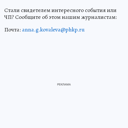
Стали свидетелем интересного события или
ЧП? Сообщите об этом нашим журналистам:
Почта:
anna.g.kovaleva@phkp.ru