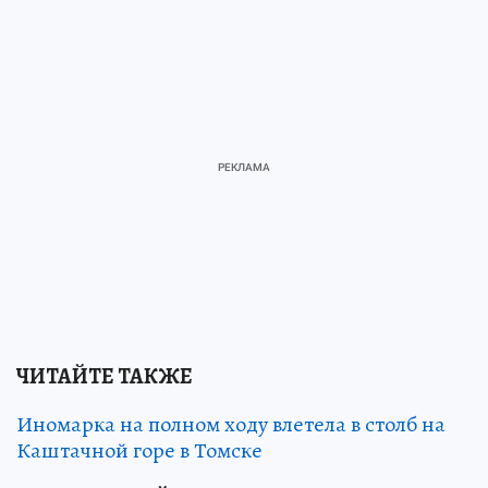
ЧИТАЙТЕ ТАКЖЕ
Иномарка на полном ходу влетела в столб на
Каштачной горе в Томске