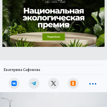
Екатерина Сафонова