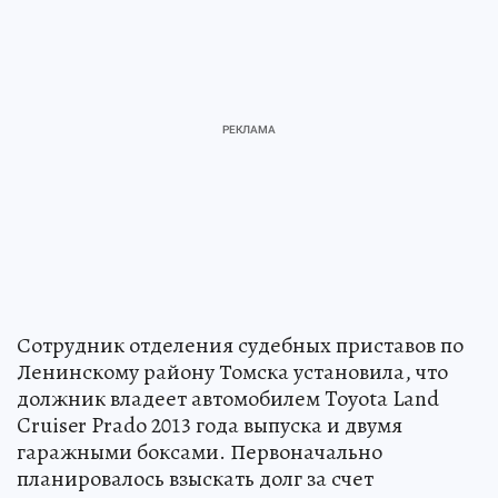
Сотрудник отделения судебных приставов по
Ленинскому району Томска установила, что
должник владеет автомобилем Toyota Land
Cruiser Prado 2013 года выпуска и двумя
гаражными боксами. Первоначально
планировалось взыскать долг за счет