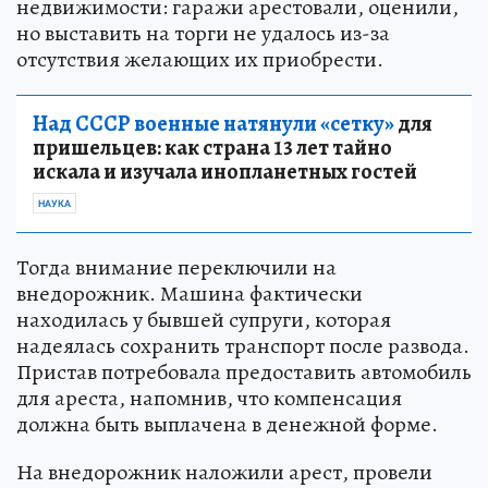
недвижимости: гаражи арестовали, оценили,
но выставить на торги не удалось из-за
отсутствия желающих их приобрести.
Над СССР военные натянули «сетку»
для
пришельцев: как страна 13 лет тайно
искала и изучала инопланетных гостей
НАУКА
Тогда внимание переключили на
внедорожник. Машина фактически
находилась у бывшей супруги, которая
надеялась сохранить транспорт после развода.
Пристав потребовала предоставить автомобиль
для ареста, напомнив, что компенсация
должна быть выплачена в денежной форме.
На внедорожник наложили арест, провели