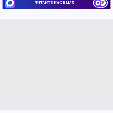
ЧИТАЙТЕ НАС В МАХ!