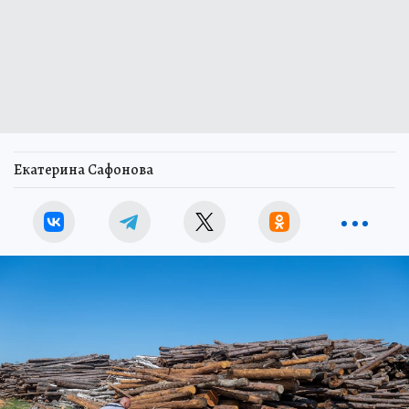
Екатерина Сафонова