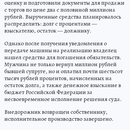
оценку и подготовили документы для продажи
с торгов по цене два с половиной миллиона
рублей. Вырученные средства планировалось
распределить: долг с процентами —
взыскателю, остаток — должнику.
Однако после получения уведомления о
передаче машины на реализацию владелец
нашел средства для погашения обязательств.
Мужчина не только вернул миллион рублей
бывшей супруге, но и оплатил почти шестьсот
тысяч рублей процентов, начисленных на
остаток долга, а также денежное взыскание в
бюджет Российской Федерации за
несвоевременное исполнение решения суда.
Внедорожник возвращен собственнику,
исполнительное производство завершено.