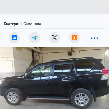
Екатерина Сафонова