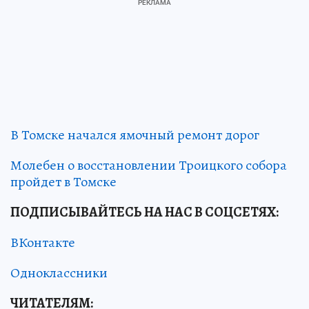
В Томске начался ямочный ремонт дорог
Молебен о восстановлении Троицкого собора
пройдет в Томске
ПОДПИСЫВАЙТЕСЬ НА НАС В СОЦСЕТЯХ
:
ВКонтакте
Одноклассники
ЧИТАТЕЛЯМ: