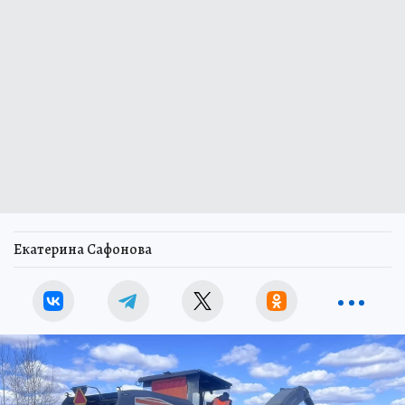
Екатерина Сафонова