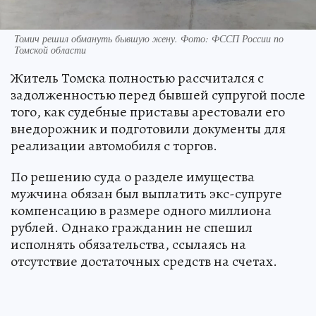
Томич решил обмануть бывшую жену. Фото: ФССП России по
Томской области
Житель Томска полностью рассчитался с
задолженностью перед бывшей супругой после
того, как судебные приставы арестовали его
внедорожник и подготовили документы для
реализации автомобиля с торгов.
По решению суда о разделе имущества
мужчина обязан был выплатить экс-супруге
компенсацию в размере одного миллиона
рублей. Однако гражданин не спешил
исполнять обязательства, ссылаясь на
отсутствие достаточных средств на счетах.