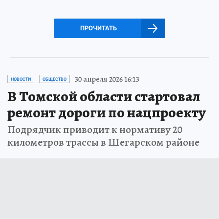
ПРОЧИТАТЬ
30 апреля 2026 16:13
НОВОСТИ
ОБЩЕСТВО
В Томской области стартовал
ремонт дороги по нацпроекту
Подрядчик приводит к нормативу 20
километров трассы в Шегарском районе