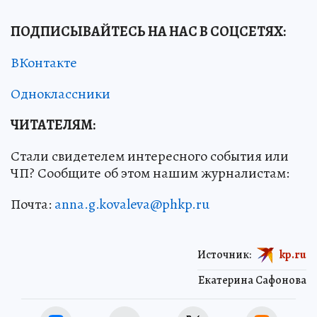
ПОДПИСЫВАЙТЕСЬ НА НАС В СОЦСЕТЯХ
:
ВКонтакте
Одноклассники
ЧИТАТЕЛЯМ:
Стали свидетелем интересного события или
ЧП? Сообщите об этом нашим журналистам:
Почта:
anna.g.kovaleva@phkp.ru
Источник:
kp.ru
Екатерина Сафонова