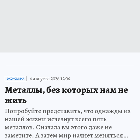
4 августа 2026 12:06
ЭКОНОМИКА
Металлы, без которых нам не
жить
Попробуйте представить, что однажды из
нашей жизни исчезнут всего пять
металлов. Сначала вы этого даже не
заметите. А затем мир начнет меняться…