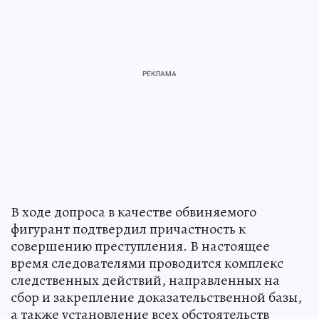
В ходе допроса в качестве обвиняемого
фигурант подтвердил причастность к
совершению преступления. В настоящее
время следователями проводится комплекс
следственных действий, направленных на
сбор и закрепление доказательственной базы,
а также установление всех обстоятельств