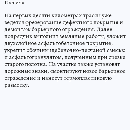
Россия».
На первых десяти километрах трассы уже
ведется фрезерование дефектного покрытия и
демонтаж барьерного ограждения. Далее
подрядчик выполнит земляные работы, уложит
двухслойное асфальтобетонное покрытие,
укрепит обочины щебеночно-песчаной смесью
и асфальтогранулятом, полученным при срезке
старого полотна. На участке также установят
дорожные знаки, смонтируют новое барьерное
ограждение и нанесут термопластиковую
разметку.