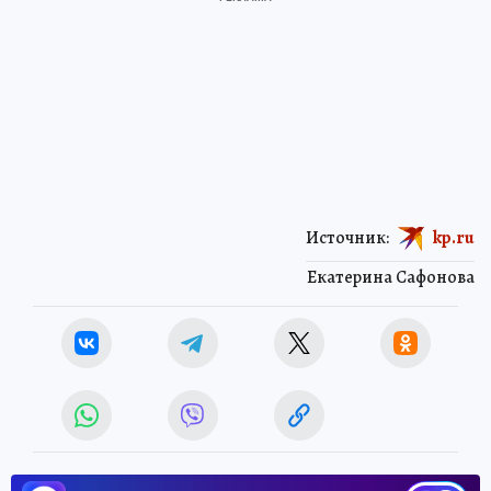
Источник:
kp.ru
Екатерина Сафонова