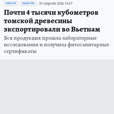
30 апреля 2026 14:57
НОВОСТИ
ОБЩЕСТВО
Почти 4 тысячи кубометров
томской древесины
экспортировали во Вьетнам
Вся продукция прошла лабораторные
исследования и получила фитосанитарные
сертификаты