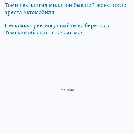
Томич выплатил миллион бывшей жене после
ареста автомобиля
Несколько рек могут выйти из берегов в
Томской области в начале мая