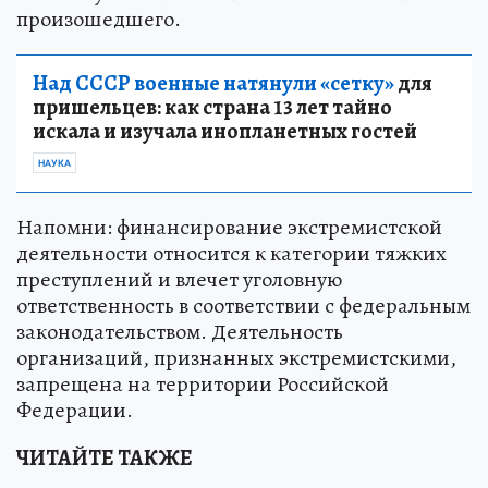
произошедшего.
Над СССР военные натянули «сетку»
для
пришельцев: как страна 13 лет тайно
искала и изучала инопланетных гостей
НАУКА
Напомни: финансирование экстремистской
деятельности относится к категории тяжких
преступлений и влечет уголовную
ответственность в соответствии с федеральным
законодательством. Деятельность
организаций, признанных экстремистскими,
запрещена на территории Российской
Федерации.
ЧИТАЙТЕ ТАКЖЕ