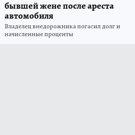
бывшей жене после ареста
автомобиля
Владелец внедорожника погасил долг и
начисленные проценты