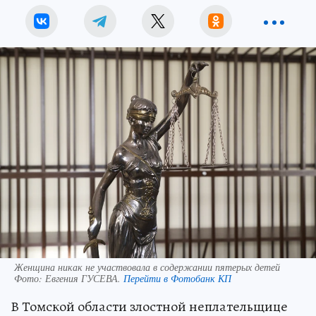
Женщина никак не участвовала в содержании пятерых детей
Фото:
Евгения ГУСЕВА.
Перейти в Фотобанк КП
В Томской области злостной неплательщице