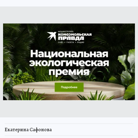
Екатерина Сафонова