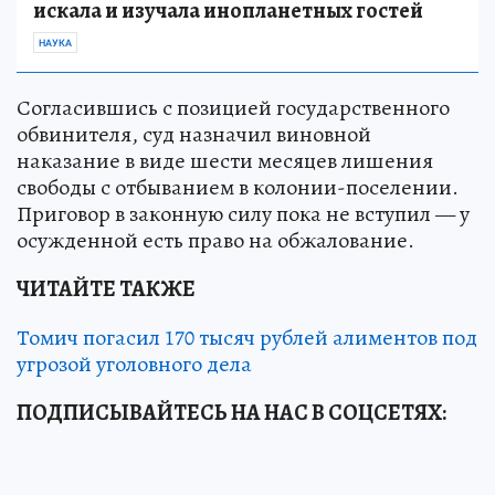
искала и изучала инопланетных гостей
НАУКА
Согласившись с позицией государственного
обвинителя, суд назначил виновной
наказание в виде шести месяцев лишения
свободы с отбыванием в колонии-поселении.
Приговор в законную силу пока не вступил — у
осужденной есть право на обжалование.
ЧИТАЙТЕ ТАКЖЕ
Томич погасил 170 тысяч рублей алиментов под
угрозой уголовного дела
ПОДПИСЫВАЙТЕСЬ НА НАС В СОЦСЕТЯХ
: