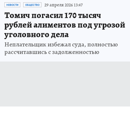
29 апреля 2026 13:47
НОВОСТИ
ОБЩЕСТВО
Томич погасил 170 тысяч
рублей алиментов под угрозой
уголовного дела
Неплательщик избежал суда, полностью
рассчитавшись с задолженностью