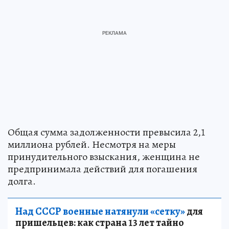
Общая сумма задолженности превысила 2,1
миллиона рублей. Несмотря на меры
принудительного взыскания, женщина не
предпринимала действий для погашения
долга.
Над СССР военные натянули «сетку»
для
пришельцев: как страна 13 лет тайно