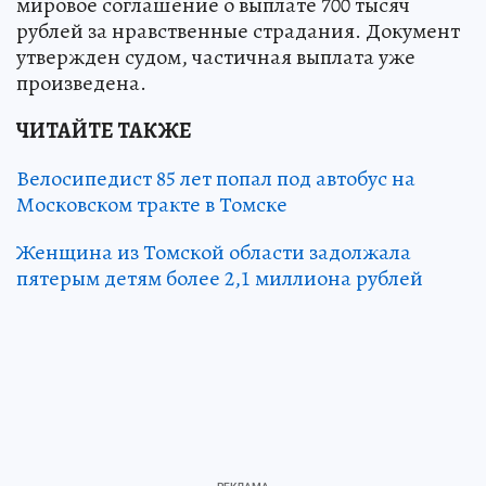
мировое соглашение о выплате 700 тысяч
рублей за нравственные страдания. Документ
утвержден судом, частичная выплата уже
произведена.
ЧИТАЙТЕ ТАКЖЕ
Велосипедист 85 лет попал под автобус на
Московском тракте в Томске
Женщина из Томской области задолжала
пятерым детям более 2,1 миллиона рублей