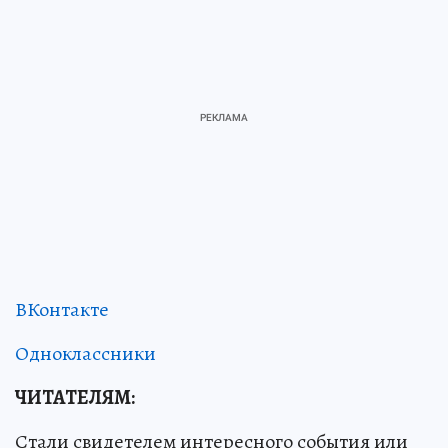
ВКонтакте
Одноклассники
ЧИТАТЕЛЯМ:
Стали свидетелем интересного события или