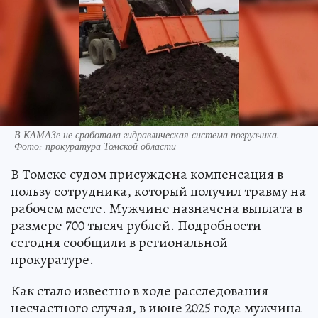
В КАМАЗе не сработала гидравлическая система погрузчика.
Фото: прокуратура Томской области
В Томске судом присуждена компенсация в
пользу сотрудника, который получил травму на
рабочем месте. Мужчине назначена выплата в
размере 700 тысяч рублей. Подробности
сегодня сообщили в региональной
прокуратуре.
Как стало известно в ходе расследования
несчастного случая, в июне 2025 года мужчина