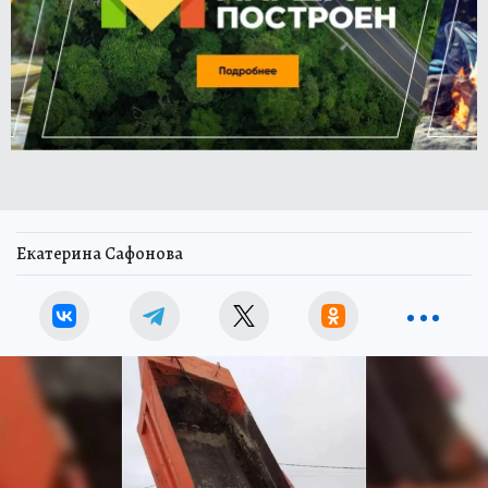
Екатерина Сафонова