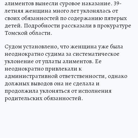
алиментов вынесли суровое наказание. 39-
летняя женщина много лет уклонялась от
своих обязанностей по содержанию пятерых
детей. Подробности рассказали в прокуратуре
Томской области.
Судом установлено, что женщина уже была
неоднократно судима за систематическое
уклонение от уплаты алиментов. Ее
неоднократно привлекали к
административной ответственности, однако
должных выводов она не сделала и
продолжила уклоняться от исполнения
родительских обязанностей.