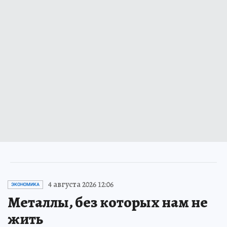
4 августа 2026 12:06
ЭКОНОМИКА
Металлы, без которых нам не
жить