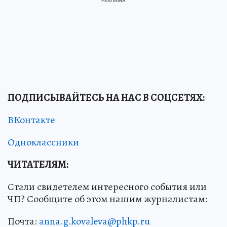
ПОДПИСЫВАЙТЕСЬ НА НАС В СОЦСЕТЯХ
:
ВКонтакте
Одноклассники
ЧИТАТЕЛЯМ:
Стали свидетелем интересного события или
ЧП? Сообщите об этом нашим журналистам:
Почта:
anna.g.kovaleva@phkp.ru