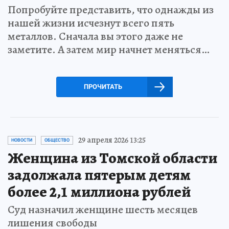
Попробуйте представить, что однажды из
нашей жизни исчезнут всего пять
металлов. Сначала вы этого даже не
заметите. А затем мир начнет меняться…
ПРОЧИТАТЬ
29 апреля 2026 13:25
НОВОСТИ
ОБЩЕСТВО
Женщина из Томской области
задолжала пятерым детям
более 2,1 миллиона рублей
Суд назначил женщине шесть месяцев
лишения свободы