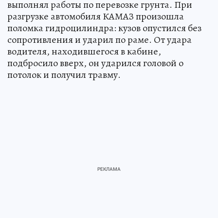
выполнял работы по перевозке грунта. При
разгрузке автомобиля КАМАЗ произошла
поломка гидроцилиндра: кузов опустился без
сопротивления и ударил по раме. От удара
водителя, находившегося в кабине,
подбросило вверх, он ударился головой о
потолок и получил травму.