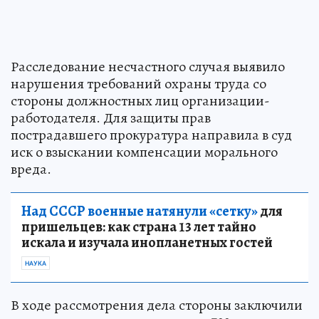
Расследование несчастного случая выявило
нарушения требований охраны труда со
стороны должностных лиц организации-
работодателя. Для защиты прав
пострадавшего прокуратура направила в суд
иск о взыскании компенсации морального
вреда.
Над СССР военные натянули «сетку»
для
пришельцев: как страна 13 лет тайно
искала и изучала инопланетных гостей
НАУКА
В ходе рассмотрения дела стороны заключили