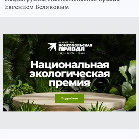
Евгением Беляковым