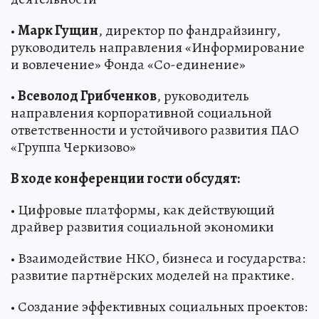
•
Марк Гущин
, директор по фандрайзингу,
руководитель направления «Информирование
и вовлечение» Фонда «Со-единение»
•
Всеволод Грибченков
, руководитель
направления корпоративной социальной
ответственности и устойчивого развития ПАО
«Группа Черкизово»
В ходе конференции гости обсудят:
• Цифровые платформы, как действующий
драйвер развития социальной экономики
• Взаимодействие НКО, бизнеса и государства:
развитие партнёрских моделей на практике.
• Создание эффективных социальных проектов: