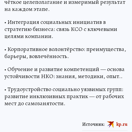
чёткое целеполагание и измеримый результат
на каждом этапе.
• Интеграция социальных инициатив в
стратегию бизнеса: связь КСО с ключевыми
целями компании.
• Корпоративное волонтёрство: преимущества,
барьеры, вовлечённость.
• Обучение и развитие компетенций — основа
устойчивости НКО: знания, методики, опыт..
• Трудоустройство социально уязвимых групп:
развитие инклюзивных практик — от рабочих
мест до самозанятости.
Источник:
kp.ru