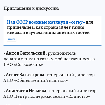
Приглашены к дискуссии
:
Над СССР военные натянули «сетку»
для
пришельцев: как страна 13 лет тайно
искала и изучала инопланетных гостей
НАУКА
•
Антон Запольский
, руководитель
департамента по связям с общественностью
ПАО «Совкомбанк»
•
Асият Багатырова
, генеральный директор
АНО «Общественный капитал»
•
Анастасия Нечаева
, генеральный директор
АНО Центр поддержки семьи «Единство»