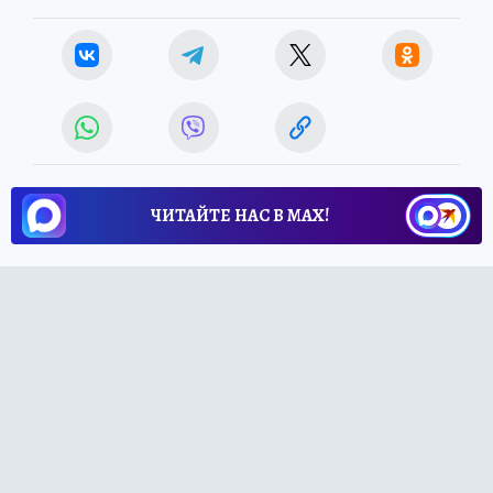
ЧИТАЙТЕ НАС В МАХ!