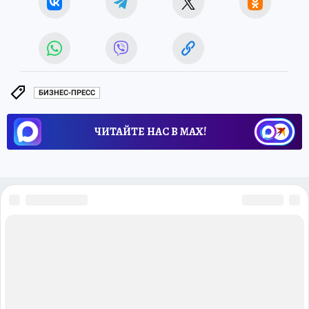
БИЗНЕС-ПРЕСС
ЧИТАЙТЕ НАС В МАХ!