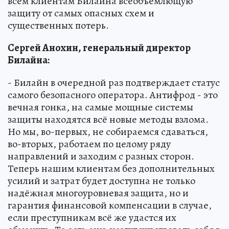
всем клиентам Билайна всеобъемлющую
защиту от самых опасных схем и
существенных потерь.
Сергей Анохин, генеральный директор
Билайна:
- Билайн в очередной раз подтверждает статус
самого безопасного оператора. Антифрод - это
вечная гонка, на самые мощные системы
защиты находятся всё новые методы взлома.
Но мы, во-первых, не собираемся сдаваться,
во-вторых, работаем по целому ряду
направлений и заходим с разных сторон.
Теперь нашим клиентам без дополнительных
усилий и затрат будет доступна не только
надёжная многоуровневая защита, но и
гарантия финансовой компенсации в случае,
если преступникам всё же удастся их