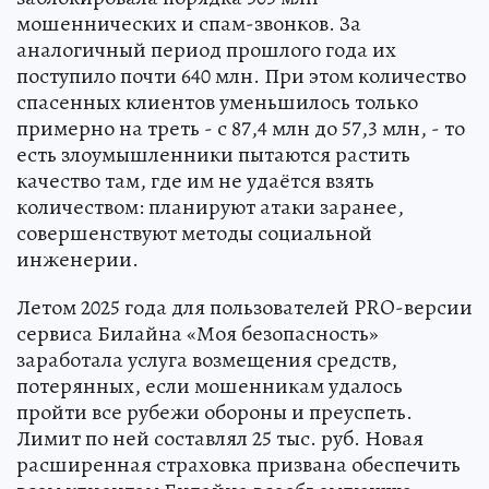
мошеннических и спам-звонков. За
аналогичный период прошлого года их
поступило почти 640 млн. При этом количество
спасенных клиентов уменьшилось только
примерно на треть - с 87,4 млн до 57,3 млн, - то
есть злоумышленники пытаются растить
качество там, где им не удаётся взять
количеством: планируют атаки заранее,
совершенствуют методы социальной
инженерии.
Летом 2025 года для пользователей PRO-версии
сервиса Билайна «Моя безопасность»
заработала услуга возмещения средств,
потерянных, если мошенникам удалось
пройти все рубежи обороны и преуспеть.
Лимит по ней составлял 25 тыс. руб. Новая
расширенная страховка призвана обеспечить