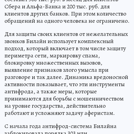
Сбера и Альфа-Банка и 200 тыс. руб. для
клиентов других банков. При этом количество
обращений на одного человека не ограничено.
Для защиты своих клиентов от нежелательных
звонков Билайн использует комплексный
подход, который включает в том числе защиту
периметра сети, маркировку спама,
блокировку множественных вызовов,
выявление признаков злого умысла при
разговоре и так далее. Динамика вредоносной
активности показывает, что эти инструменты
антифрода, а также меры, которые
принимаются для борьбы с мошенничеством
на уровне государства, действительно
работают и усложняют задачу аферистам.
С начала года антифрод-система Билайна
заблокировала порядка 303 млн