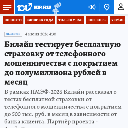
НОВОСТИ
КЛИНИКА ГОДА
ТОЛЬКО У НАС
ВОЕНКОРЫ
УКРАИНА
4 июня 2026 4:30
ОБЩЕСТВО
Билайн тестирует бесплатную
страховку от телефонного
мошенничества с покрытием
до полумиллиона рублей в
месяц
В рамках ПМЭФ-2026 Билайн рассказал о
тестах бесплатной страховки от
телефонного мошенничества с покрытием
до 500 тыс. руб. в месяц в зависимости от
банка клиента. Партнёр проекта -